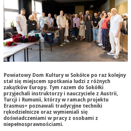
Powiatowy Dom Kultury w Sokółce po raz kolejny
stał się miejscem spotkania ludzi z różnych
zakątków Europy. Tym razem do Sokółki
przyjechali instruktorzy i nauczyciele z Austrii,
Turcji i Rumunii, którzy w ramach projektu
Erasmus+ poznawali tradycyjne techniki
rękodzielnicze oraz wymieniali się
doświadczeniami w pracy z osobami z
niepełnosprawnościami.