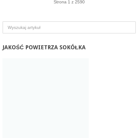
Strona 1 z 2590
JAKOŚĆ
POWIETRZA SOKÓŁKA