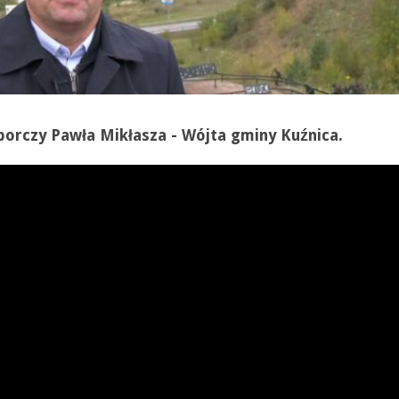
orczy Pawła Mikłasza - Wójta gminy Kuźnica.