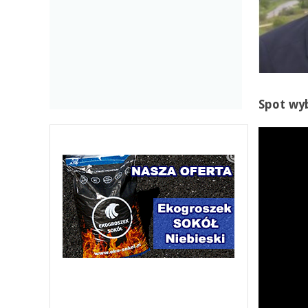
Spot wyb