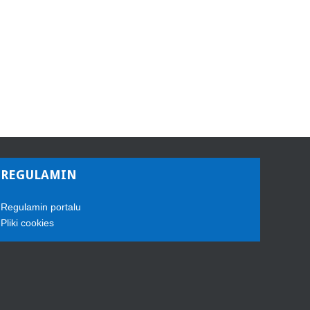
REGULAMIN
Regulamin portalu
Pliki cookies