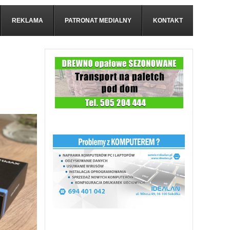
REKLAMA
PATRONAT MEDIALNY
KONTAKT