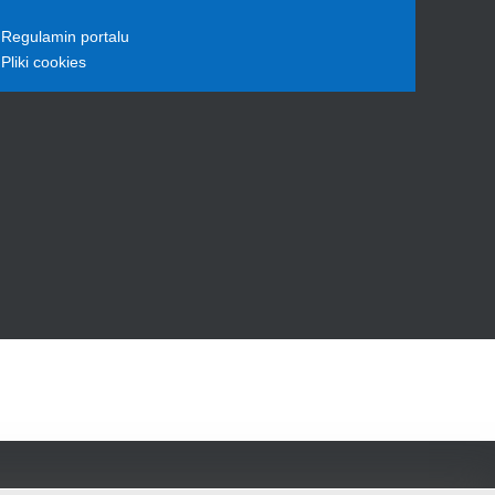
Regulamin portalu
Pliki cookies