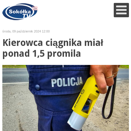
środa, 09 październik 2024 12:00
Kierowca ciągnika miał
ponad 1,5 promila