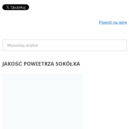
Powrót na górę
JAKOŚĆ
POWIETRZA SOKÓŁKA