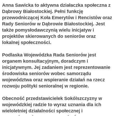
Anna Sawicka to aktywna działaczka społeczna z
Dąbrowy Białostockiej. Pełni funkcję
przewodniczącej Koła Emerytów i Rencistów oraz
Rady Seniorów w Dąbrowie Białostockiej. Jest
także pomysłodawczynią wielu inicjatyw i
projektów skierowanych do seniorów oraz
lokalnej społeczności.
Podlaska Wojewódzka Rada Seniorów jest
organem konsultacyjnym, doradczym i
inicjatywnym. Jej zadaniem jest reprezentowanie
środowiska seniorów wobec samorządu
województwa oraz wspieranie działań na rzecz
rozwoju polityki senioralnej w regionie.
Obecność przedstawicielek Sokólszczyzny w
wojewódzkiej radzie to wyraz uznania dla ich
wieloletniej działalności społecznej i