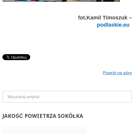
fot.Kamil Timoszuk –
podlaskie.eu
Powrót na górę
JAKOŚĆ
POWIETRZA SOKÓŁKA