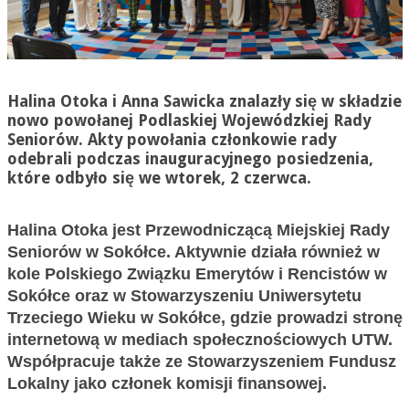
Halina Otoka i Anna Sawicka znalazły się w składzie
nowo powołanej Podlaskiej Wojewódzkiej Rady
Seniorów. Akty powołania członkowie rady
odebrali podczas inauguracyjnego posiedzenia,
które odbyło się we wtorek, 2 czerwca.
Halina Otoka jest Przewodniczącą Miejskiej Rady
Seniorów w Sokółce. Aktywnie działa również w
kole Polskiego Związku Emerytów i Rencistów w
Sokółce oraz w Stowarzyszeniu Uniwersytetu
Trzeciego Wieku w Sokółce, gdzie prowadzi stronę
internetową w mediach społecznościowych UTW.
Współpracuje także ze Stowarzyszeniem Fundusz
Lokalny jako członek komisji finansowej.