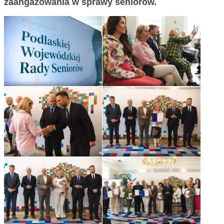
zaangażowania w sprawy seniorów.