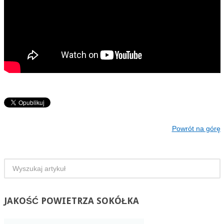
Powrót na górę
JAKOŚĆ
POWIETRZA SOKÓŁKA