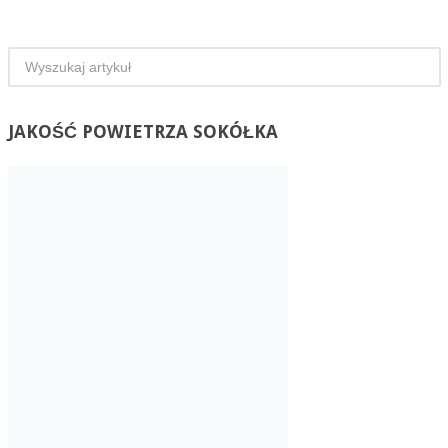
JAKOŚĆ
POWIETRZA SOKÓŁKA