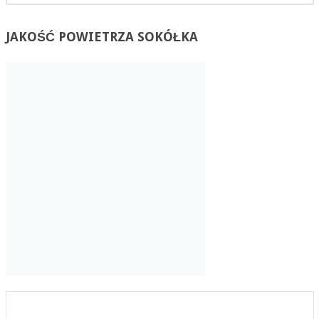
JAKOŚĆ
POWIETRZA SOKÓŁKA