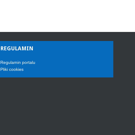
REGULAMIN
Regulamin portalu
Pliki cookies