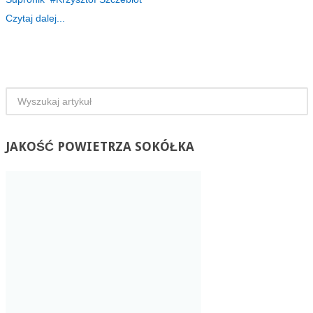
Czytaj dalej...
JAKOŚĆ
POWIETRZA SOKÓŁKA