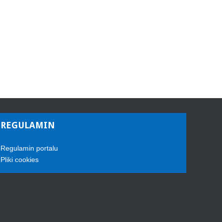
REGULAMIN
Regulamin portalu
Pliki cookies