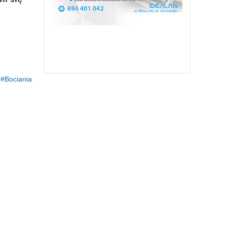
Bociania