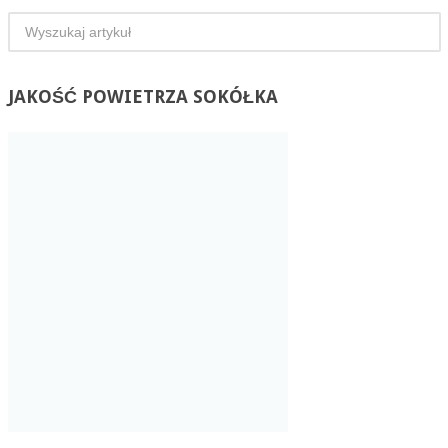
JAKOŚĆ
POWIETRZA SOKÓŁKA