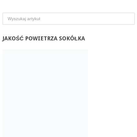
JAKOŚĆ
POWIETRZA SOKÓŁKA