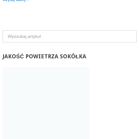
JAKOŚĆ
POWIETRZA SOKÓŁKA