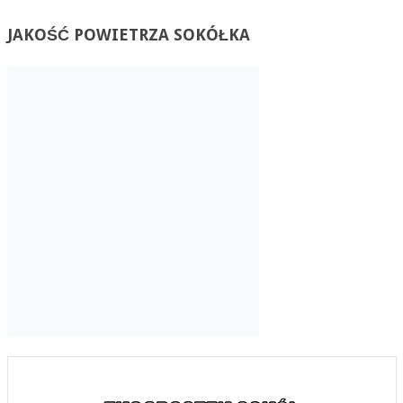
JAKOŚĆ
POWIETRZA SOKÓŁKA