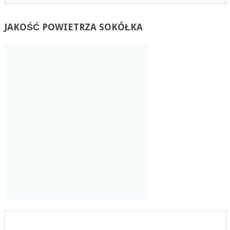
JAKOŚĆ
POWIETRZA SOKÓŁKA