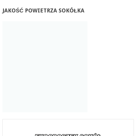
JAKOŚĆ
POWIETRZA SOKÓŁKA