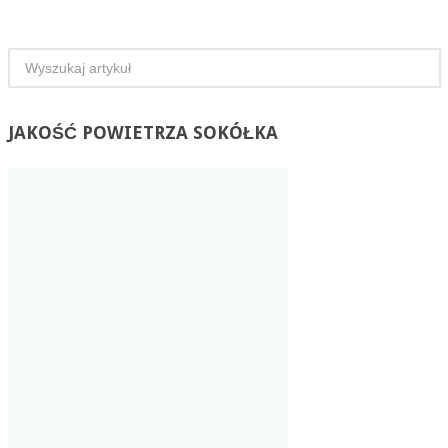
JAKOŚĆ
POWIETRZA SOKÓŁKA