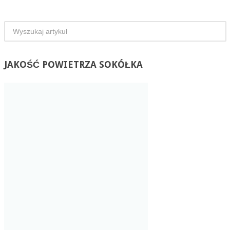
JAKOŚĆ
POWIETRZA SOKÓŁKA