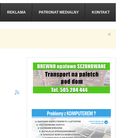
REKLAMA
PATRONAT MEDIALNY
KONTAKT
×