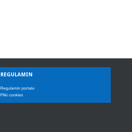
REGULAMIN
Regulamin portalu
Pliki cookies