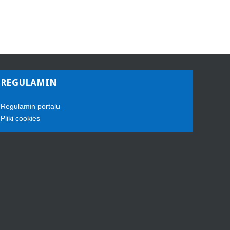
REGULAMIN
Regulamin portalu
Pliki cookies