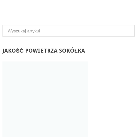
JAKOŚĆ
POWIETRZA SOKÓŁKA