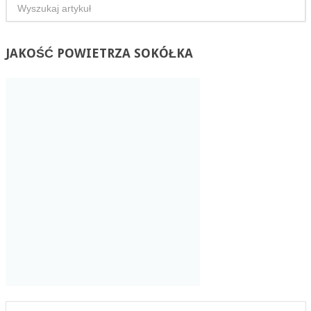
JAKOŚĆ
POWIETRZA SOKÓŁKA