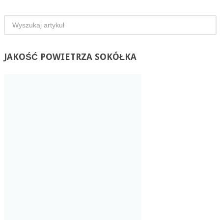
JAKOŚĆ
POWIETRZA SOKÓŁKA